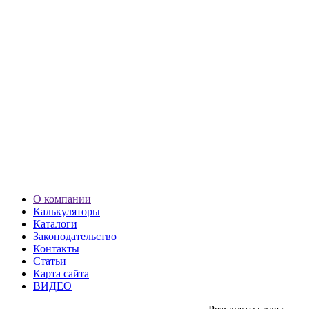
О компании
Калькуляторы
Каталоги
Законодательство
Контакты
Статьи
Карта сайта
ВИДЕО