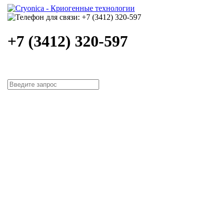
+7 (3412) 320-597