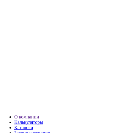
О компании
Калькуляторы
Каталоги
Законодательство