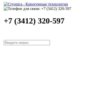
+7 (3412) 320-597